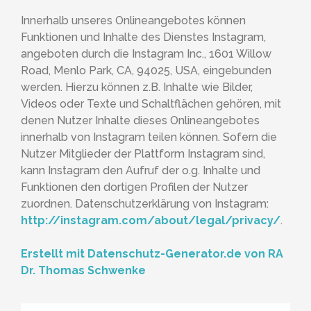
Innerhalb unseres Onlineangebotes können
Funktionen und Inhalte des Dienstes Instagram,
angeboten durch die Instagram Inc., 1601 Willow
Road, Menlo Park, CA, 94025, USA, eingebunden
werden. Hierzu können z.B. Inhalte wie Bilder,
Videos oder Texte und Schaltflächen gehören, mit
denen Nutzer Inhalte dieses Onlineangebotes
innerhalb von Instagram teilen können. Sofern die
Nutzer Mitglieder der Plattform Instagram sind,
kann Instagram den Aufruf der o.g. Inhalte und
Funktionen den dortigen Profilen der Nutzer
zuordnen. Datenschutzerklärung von Instagram:
http://instagram.com/about/legal/privacy/
.
Erstellt mit Datenschutz-Generator.de von RA
Dr. Thomas Schwenke