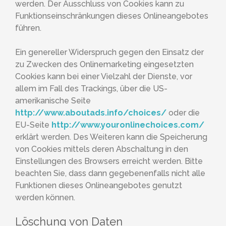
werden. Der Ausschluss von Cookies kann zu
Funktionseinschränkungen dieses Onlineangebotes
führen.
Ein genereller Widerspruch gegen den Einsatz der
zu Zwecken des Onlinemarketing eingesetzten
Cookies kann bei einer Vielzahl der Dienste, vor
allem im Fall des Trackings, über die US-
amerikanische Seite
http://www.aboutads.info/choices/
oder die
EU-Seite
http://www.youronlinechoices.com/
erklärt werden. Des Weiteren kann die Speicherung
von Cookies mittels deren Abschaltung in den
Einstellungen des Browsers erreicht werden. Bitte
beachten Sie, dass dann gegebenenfalls nicht alle
Funktionen dieses Onlineangebotes genutzt
werden können.
Löschung von Daten