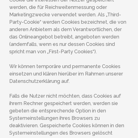
werden, die für Reichweitenmessung oder
Marketingzwecke verwendet werden. Als „Third-
Party-Cookie“ werden Cookies bezeichnet, die von
anderen Anbietern als dem Verantwortlichen, der
das Onlineangebot betreibt, angeboten werden
(andernfalls, wenn es nur dessen Cookies sind
spricht man von „First-Party Cookies“).
Wir können temporäre und permanente Cookies
einsetzen und klären hierüber im Rahmen unserer
Datenschutzerklärung auf.
Falls die Nutzer nicht möchten, dass Cookies auf
ihrem Rechner gespeichert werden, werden sie
gebeten die entsprechende Option in den
Systemeinstellungen ihres Browsers zu
deaktivieren. Gespeicherte Cookies können in den
Systemeinstellungen des Browsers gelöscht