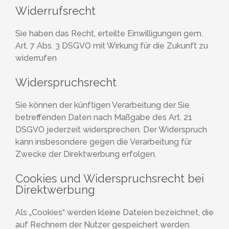
Widerrufsrecht
Sie haben das Recht, erteilte Einwilligungen gem.
Art. 7 Abs. 3 DSGVO mit Wirkung für die Zukunft zu
widerrufen
Widerspruchsrecht
Sie können der künftigen Verarbeitung der Sie
betreffenden Daten nach Maßgabe des Art. 21
DSGVO jederzeit widersprechen. Der Widerspruch
kann insbesondere gegen die Verarbeitung für
Zwecke der Direktwerbung erfolgen.
Cookies und Widerspruchsrecht bei
Direktwerbung
Als „Cookies“ werden kleine Dateien bezeichnet, die
auf Rechnern der Nutzer gespeichert werden.