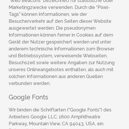
“Web Beacons” bezeichnet) für statistische oder
Marketingzwecke verwenden. Durch die “Pixel-
Tags” können Informationen, wie der
Besucherverkehr auf den Seiten dieser Website
ausgewertet werden. Die pseudonymen
Informationen können ferner in Cookies auf dem
Gerät der Nutzer gespeichert werden und unter
anderem technische Informationen zum Browser
und Betriebssystem, verweisende Webseiten,
Besuchszeit sowie weitere Angaben zur Nutzung
unseres Onlineangebotes enthalten, als auch mit
solchen Informationen aus anderen Quellen
verbunden werden.
Google Fonts
Wir binden die Schriftarten (“Google Fonts”) des
Anbieters Google LLC, 1600 Amphitheatre
Parkway, Mountain View, CA 94043, USA, ein.