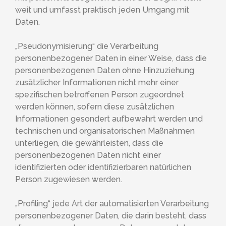
weit und umfasst praktisch jeden Umgang mit
Daten.
„Pseudonymisierung“ die Verarbeitung
personenbezogener Daten in einer Weise, dass die
personenbezogenen Daten ohne Hinzuziehung
zusätzlicher Informationen nicht mehr einer
spezifischen betroffenen Person zugeordnet
werden können, sofern diese zusätzlichen
Informationen gesondert aufbewahrt werden und
technischen und organisatorischen Maßnahmen
unterliegen, die gewährleisten, dass die
personenbezogenen Daten nicht einer
identifizierten oder identifizierbaren natürlichen
Person zugewiesen werden.
„Profiling“ jede Art der automatisierten Verarbeitung
personenbezogener Daten, die darin besteht, dass