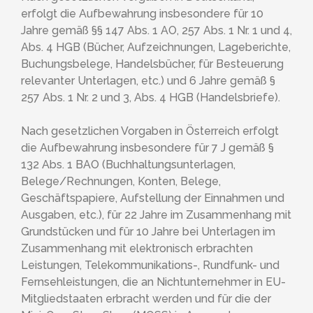
erfolgt die Aufbewahrung insbesondere für 10
Jahre gemäß §§ 147 Abs. 1 AO, 257 Abs. 1 Nr. 1 und 4,
Abs. 4 HGB (Bücher, Aufzeichnungen, Lageberichte,
Buchungsbelege, Handelsbücher, für Besteuerung
relevanter Unterlagen, etc.) und 6 Jahre gemäß §
257 Abs. 1 Nr. 2 und 3, Abs. 4 HGB (Handelsbriefe).
Nach gesetzlichen Vorgaben in Österreich erfolgt
die Aufbewahrung insbesondere für 7 J gemäß §
132 Abs. 1 BAO (Buchhaltungsunterlagen,
Belege/Rechnungen, Konten, Belege,
Geschäftspapiere, Aufstellung der Einnahmen und
Ausgaben, etc.), für 22 Jahre im Zusammenhang mit
Grundstücken und für 10 Jahre bei Unterlagen im
Zusammenhang mit elektronisch erbrachten
Leistungen, Telekommunikations-, Rundfunk- und
Fernsehleistungen, die an Nichtunternehmer in EU-
Mitgliedstaaten erbracht werden und für die der