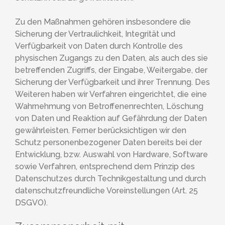
Zu den Maßnahmen gehören insbesondere die
Sicherung der Vertraulichkeit, Integrität und
Verfügbarkeit von Daten durch Kontrolle des
physischen Zugangs zu den Daten, als auch des sie
betreffenden Zugriffs, der Eingabe, Weitergabe, der
Sicherung der Verfügbarkeit und ihrer Trennung. Des
Weiteren haben wir Verfahren eingerichtet, die eine
Wahrnehmung von Betroffenenrechten, Löschung
von Daten und Reaktion auf Gefährdung der Daten
gewährleisten. Ferner berücksichtigen wir den
Schutz personenbezogener Daten bereits bei der
Entwicklung, bzw. Auswahl von Hardware, Software
sowie Verfahren, entsprechend dem Prinzip des
Datenschutzes durch Technikgestaltung und durch
datenschutzfreundliche Voreinstellungen (Art. 25
DSGVO).