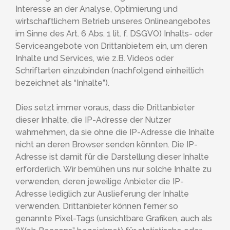
Interesse an der Analyse, Optimierung und
wirtschaftlichem Betrieb unseres Onlineangebotes
im Sinne des Art. 6 Abs. 1 lit. f. DSGVO) Inhalts- oder
Serviceangebote von Drittanbietern ein, um deren
Inhalte und Services, wie z.B. Videos oder
Schriftarten einzubinden (nachfolgend einheitlich
bezeichnet als “Inhalte”).
Dies setzt immer voraus, dass die Drittanbieter
dieser Inhalte, die IP-Adresse der Nutzer
wahrnehmen, da sie ohne die IP-Adresse die Inhalte
nicht an deren Browser senden könnten. Die IP-
Adresse ist damit für die Darstellung dieser Inhalte
erforderlich. Wir bemühen uns nur solche Inhalte zu
verwenden, deren jeweilige Anbieter die IP-
Adresse lediglich zur Auslieferung der Inhalte
verwenden. Drittanbieter können ferner so
genannte Pixel-Tags (unsichtbare Grafiken, auch als