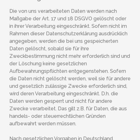
Die von uns verarbeiteten Daten werden nach
Maßgabe der Art. 17 und 18 DSGVO gelöscht oder
in ihrer Verarbeitung eingeschränkt. Sofern nicht im
Rahmen dieser Datenschutzerklärung ausdrücklich
angegeben, werden die bei uns gespeicherten
Daten gelöscht, sobald sie für ihre
Zweckbestimmung nicht mehr erforderlich sind und
der Löschung keine gesetzlichen
Aufbewahrungspflichten entgegenstehen. Sofern
die Daten nicht gelöscht werden, weil sie für andere
und gesetzlich zulässige Zwecke erforderlich sind,
wird deren Verarbeitung eingeschränkt. D.h. die
Daten werden gesperrt und nicht für andere
Zwecke verarbeitet. Das gilt z.B. für Daten, die aus
handels- oder steuerrechtlichen Gründen
aufbewahrt werden müssen.
Nach gesetzlichen Vorgaben in Deutschland,