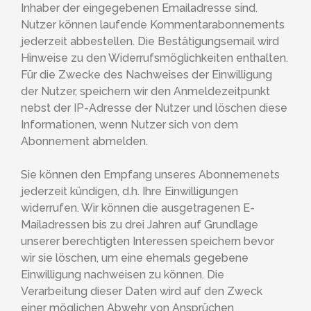
Inhaber der eingegebenen Emailadresse sind.
Nutzer können laufende Kommentarabonnements
jederzeit abbestellen. Die Bestätigungsemail wird
Hinweise zu den Widerrufsmöglichkeiten enthalten.
Für die Zwecke des Nachweises der Einwilligung
der Nutzer, speichern wir den Anmeldezeitpunkt
nebst der IP-Adresse der Nutzer und löschen diese
Informationen, wenn Nutzer sich von dem
Abonnement abmelden.
Sie können den Empfang unseres Abonnemenets
jederzeit kündigen, d.h. Ihre Einwilligungen
widerrufen. Wir können die ausgetragenen E-
Mailadressen bis zu drei Jahren auf Grundlage
unserer berechtigten Interessen speichern bevor
wir sie löschen, um eine ehemals gegebene
Einwilligung nachweisen zu können. Die
Verarbeitung dieser Daten wird auf den Zweck
einer möglichen Abwehr von Ansprüchen