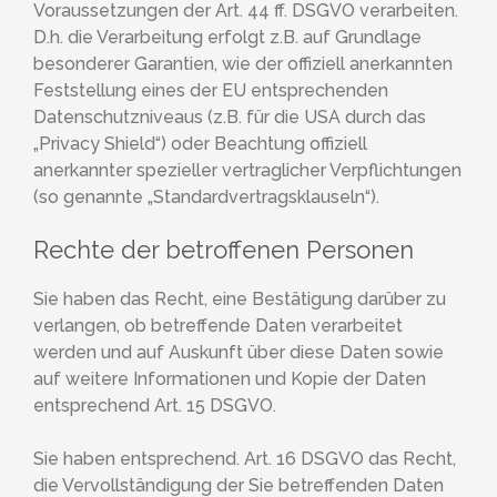
Voraussetzungen der Art. 44 ff. DSGVO verarbeiten.
D.h. die Verarbeitung erfolgt z.B. auf Grundlage
besonderer Garantien, wie der offiziell anerkannten
Feststellung eines der EU entsprechenden
Datenschutzniveaus (z.B. für die USA durch das
„Privacy Shield“) oder Beachtung offiziell
anerkannter spezieller vertraglicher Verpflichtungen
(so genannte „Standardvertragsklauseln“).
Rechte der betroffenen Personen
Sie haben das Recht, eine Bestätigung darüber zu
verlangen, ob betreffende Daten verarbeitet
werden und auf Auskunft über diese Daten sowie
auf weitere Informationen und Kopie der Daten
entsprechend Art. 15 DSGVO.
Sie haben entsprechend. Art. 16 DSGVO das Recht,
die Vervollständigung der Sie betreffenden Daten