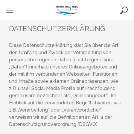
Skip
to
content
DATENSCHUTZERKLÄRUNG
Diese Datenschutzerklärung klärt Sie über die Art,
den Umfang und Zweck der Verarbeitung von
personenbezogenen Daten (nachfolgend kurz
„Daten“) innerhalb unseres Onlineangebotes und
der mit ihm verbundenen Webseiten, Funktionen
und Inhalte sowie externen Onlinepräsenzen, wie
z.B. unser Social Media Profile auf (nachfolgend
gemeinsam bezeichnet als „Onlineangebot“). Im
Hinblick auf die verwendeten Begrifflichkeiten, wie
z.B. „Verarbeitung“ oder „Verantwortlicher“
verweisen wir auf die Definitionen im Art. 4 der
Datenschutzgrundverordnung (DSGVO).