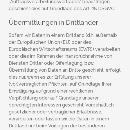
„Auftragsverarbeitungsvertrages“ beauftragen,
geschieht dies auf Grundlage des Art. 28 DSGVO.
Übermittlungen in Drittländer
Sofern wir Daten in einem Drittland (d.h. außerhalb
der Europäischen Union (EU) oder des
Europäischen Wirtschaftsraums (EWR)) verarbeiten
oder dies im Rahmen der Inanspruchnahme von
Diensten Dritter oder Offenlegung, bzw.
Übermittlung von Daten an Dritte geschieht, erfolgt
dies nur, wenn es zur Erfüllung unserer
(vor)vertraglichen Pflichten, auf Grundlage Ihrer
Einwilligung, aufgrund einer rechtlichen
Verpflichtung oder auf Grundlage unserer
berechtigten Interessen geschieht. Vorbehaltlich
gesetzlicher oder vertraglicher Erlaubnisse,
verarbeiten oder lassen wir die Daten in einem
Drittland nur beim Vorliegen der besonderen