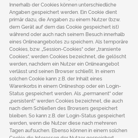
Innerhalb der Cookies können unterschiedliche
Angaben gespeichert werden. Ein Cookie dient
primär dazu, die Angaben zu einem Nutzer (bzw.
dem Gerät auf dem das Cookie gespeichert ist)
während oder auch nach seinem Besuch innerhalb
eines Onlineangebotes zu speichern. Als temporäre
Cookies, bzw. „Session-Cookies“ oder „transiente
Cookies“, werden Cookies bezeichnet, die gelöscht
werden, nachdem ein Nutzer ein Onlineangebot
verlässt und seinen Browser schließt. In einem
solchen Cookie kann z.B. der Inhalt eines
Warenkorbs in einem Onlineshop oder ein Login-
Status gespeichert werden. Als „permanent“ oder
„persistent“ werden Cookies bezeichnet, die auch
nach dem Schließen des Browsers gespeichert
bleiben. So kann z.B. der Login-Status gespeichert
werden, wenn die Nutzer diese nach mehreren
Tagen aufsuchen. Ebenso können in einem solchen
Cookie die Interessen der Nutzer gespeichert