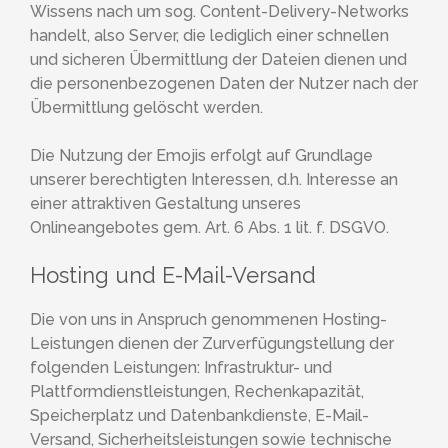
Wissens nach um sog. Content-Delivery-Networks
handelt, also Server, die lediglich einer schnellen
und sicheren Übermittlung der Dateien dienen und
die personenbezogenen Daten der Nutzer nach der
Übermittlung gelöscht werden.
Die Nutzung der Emojis erfolgt auf Grundlage
unserer berechtigten Interessen, d.h. Interesse an
einer attraktiven Gestaltung unseres
Onlineangebotes gem. Art. 6 Abs. 1 lit. f. DSGVO.
Hosting und E-Mail-Versand
Die von uns in Anspruch genommenen Hosting-
Leistungen dienen der Zurverfügungstellung der
folgenden Leistungen: Infrastruktur- und
Plattformdienstleistungen, Rechenkapazität,
Speicherplatz und Datenbankdienste, E-Mail-
Versand, Sicherheitsleistungen sowie technische