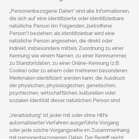
„Personenbezogene Daten“ sind alle Informationen,
die sich auf eine identifizierte oder identifizierbare
natürliche Person (im Folgenden „betroffene
Person“) beziehen; als identifizierbar wird eine
natürliche Person angesehen, die direkt oder
indirekt, insbesondere mittels Zuordnung zu einer
Kennung wie einem Namen, zu einer Kennnummer,
zu Standortdaten, zu einer Online-Kennung (z.B.
Cookie) oder zu einem oder mehreren besonderen
Merkmalen identifiziert werden kann, die Ausdruck
der physischen, physiologischen, genetischen,
psychischen, wirtschaftlichen, kulturellen oder
sozialen Identität dieser natürlichen Person sind.
„Verarbeitung“ ist jeder mit oder ohne Hilfe
automatisierter Verfahren ausgeführte Vorgang
oder jede solche Vorgangsreihe im Zusammenhang
mit personenbezogenen Daten. Der Begriff reicht