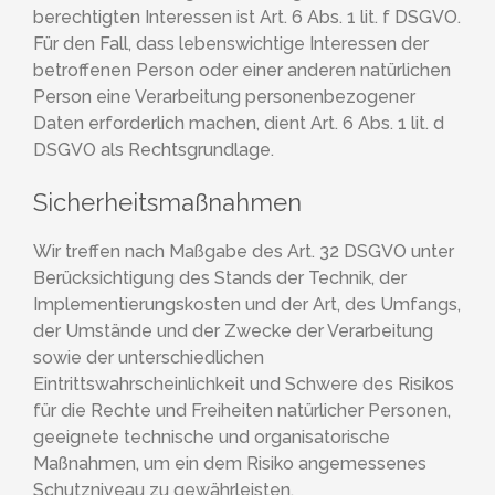
berechtigten Interessen ist Art. 6 Abs. 1 lit. f DSGVO.
Für den Fall, dass lebenswichtige Interessen der
betroffenen Person oder einer anderen natürlichen
Person eine Verarbeitung personenbezogener
Daten erforderlich machen, dient Art. 6 Abs. 1 lit. d
DSGVO als Rechtsgrundlage.
Sicherheitsmaßnahmen
Wir treffen nach Maßgabe des Art. 32 DSGVO unter
Berücksichtigung des Stands der Technik, der
Implementierungskosten und der Art, des Umfangs,
der Umstände und der Zwecke der Verarbeitung
sowie der unterschiedlichen
Eintrittswahrscheinlichkeit und Schwere des Risikos
für die Rechte und Freiheiten natürlicher Personen,
geeignete technische und organisatorische
Maßnahmen, um ein dem Risiko angemessenes
Schutzniveau zu gewährleisten.