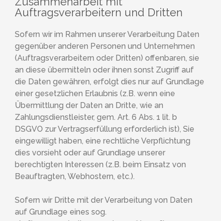
Zusammenarbeit mit
Auftragsverarbeitern und Dritten
Sofern wir im Rahmen unserer Verarbeitung Daten
gegenüber anderen Personen und Unternehmen
(Auftragsverarbeitern oder Dritten) offenbaren, sie
an diese übermitteln oder ihnen sonst Zugriff auf
die Daten gewähren, erfolgt dies nur auf Grundlage
einer gesetzlichen Erlaubnis (z.B. wenn eine
Übermittlung der Daten an Dritte, wie an
Zahlungsdienstleister, gem. Art. 6 Abs. 1 lit. b
DSGVO zur Vertragserfüllung erforderlich ist), Sie
eingewilligt haben, eine rechtliche Verpflichtung
dies vorsieht oder auf Grundlage unserer
berechtigten Interessen (z.B. beim Einsatz von
Beauftragten, Webhostern, etc.).
Sofern wir Dritte mit der Verarbeitung von Daten
auf Grundlage eines sog.