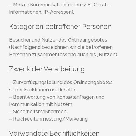
– Meta-/Kommunikationsdaten (z.B., Geräte-
Informationen, IP-Adressen).
Kategorien betroffener Personen
Besucher und Nutzer des Onlineangebotes
(Nachfolgend bezeichnen wir die betroffenen
Personen zusammenfassend auch als „Nutzer“).
Zweck der Verarbeitung
– Zurverfügungstellung des Onlineangebotes,
seiner Funktionen und Inhalte.
– Beantwortung von Kontaktanfragen und
Kommunikation mit Nutzern.
– Sicherheitsmaßnahmen.
– Reichweitenmessung/Marketing
Verwendete Begrifflichkeiten