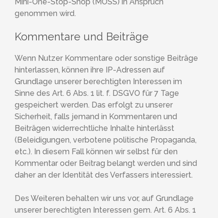
Mini-One-Stop-Shop (MOSS) in Anspruch
genommen wird.
Kommentare und Beiträge
Wenn Nutzer Kommentare oder sonstige Beiträge
hinterlassen, können ihre IP-Adressen auf
Grundlage unserer berechtigten Interessen im
Sinne des Art. 6 Abs. 1 lit. f. DSGVO für 7 Tage
gespeichert werden. Das erfolgt zu unserer
Sicherheit, falls jemand in Kommentaren und
Beiträgen widerrechtliche Inhalte hinterlässt
(Beleidigungen, verbotene politische Propaganda,
etc.). In diesem Fall können wir selbst für den
Kommentar oder Beitrag belangt werden und sind
daher an der Identität des Verfassers interessiert.
Des Weiteren behalten wir uns vor, auf Grundlage
unserer berechtigten Interessen gem. Art. 6 Abs. 1