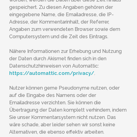
gespeichert. Zu diesen Angaben gehören der
eingegebene Name, die Emailadresse, die IP-
Adresse, der Kommentarinhalt, der Referrer,
Angaben zum verwendeten Browser sowie dem
Computersystem und die Zeit des Eintrags.
Nähere Informationen zur Erhebung und Nutzung
der Daten durch Akismet finden sich in den
Datenschutzhinweisen von Automattic:
https://automattic.com/privacy/
.
Nutzer können gerne Pseudonyme nutzen, oder
auf die Eingabe des Namens oder der
Emailadresse verzichten. Sie können die
Übertragung der Daten komplett verhindern, indem
Sie unser Kommentarsystem nicht nutzen. Das
wäre schade, aber leider sehen wir sonst keine
Alternativen, die ebenso effektiv arbeiten.