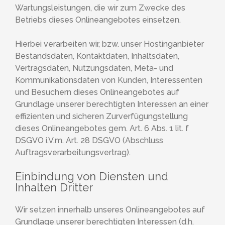
Wartungsleistungen, die wir zum Zwecke des
Betriebs dieses Onlineangebotes einsetzen.
Hierbei verarbeiten wir, bzw. unser Hostinganbieter
Bestandsdaten, Kontaktdaten, Inhaltsdaten,
Vertragsdaten, Nutzungsdaten, Meta- und
Kommunikationsdaten von Kunden, Interessenten
und Besuchern dieses Onlineangebotes auf
Grundlage unserer berechtigten Interessen an einer
effizienten und sicheren Zurverfügungstellung
dieses Onlineangebotes gem. Art. 6 Abs. 1 lit. f
DSGVO i.V.m. Art. 28 DSGVO (Abschluss
Auftragsverarbeitungsvertrag).
Einbindung von Diensten und
Inhalten Dritter
Wir setzen innerhalb unseres Onlineangebotes auf
Grundlage unserer berechtigten Interessen (d.h.