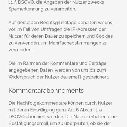
lit. f. DSGVO, die Angaben der Nutzer zwecks
Spamerkennung zu verarbeiten.
Auf derselben Rechtsgrundlage behalten wir uns
vor, im Fall von Umfragen die IP-Adressen der
Nutzer für deren Dauer zu speichern und Cookies
zu verwenden, um Mehrfachabstimmungen zu
vermeiden.
Die im Rahmen der Kommentare und Beiträge
angegebenen Daten, werden von uns bis zum
Widerspruch der Nutzer dauerhaft gespeichert.
Kommentarabonnements
Die Nachfolgekommentare können durch Nutzer
mit deren Einwilligung gem. Art. 6 Abs. 1 lit. a
DSGVO abonniert werden. Die Nutzer erhalten eine
Bestätigungsemail, um zu überprüfen, ob sie der