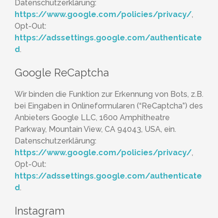
Datenschutzerklärung:
https://www.google.com/policies/privacy/
,
Opt-Out:
https://adssettings.google.com/authenticate
d
.
Google ReCaptcha
Wir binden die Funktion zur Erkennung von Bots, z.B.
bei Eingaben in Onlineformularen (“ReCaptcha”) des
Anbieters Google LLC, 1600 Amphitheatre
Parkway, Mountain View, CA 94043, USA, ein.
Datenschutzerklärung:
https://www.google.com/policies/privacy/
,
Opt-Out:
https://adssettings.google.com/authenticate
d
.
Instagram