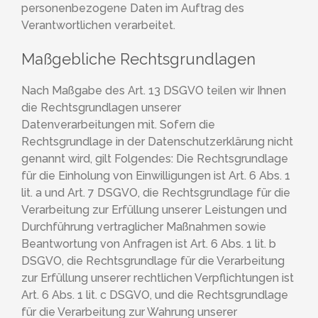
personenbezogene Daten im Auftrag des
Verantwortlichen verarbeitet.
Maßgebliche Rechtsgrundlagen
Nach Maßgabe des Art. 13 DSGVO teilen wir Ihnen
die Rechtsgrundlagen unserer
Datenverarbeitungen mit. Sofern die
Rechtsgrundlage in der Datenschutzerklärung nicht
genannt wird, gilt Folgendes: Die Rechtsgrundlage
für die Einholung von Einwilligungen ist Art. 6 Abs. 1
lit. a und Art. 7 DSGVO, die Rechtsgrundlage für die
Verarbeitung zur Erfüllung unserer Leistungen und
Durchführung vertraglicher Maßnahmen sowie
Beantwortung von Anfragen ist Art. 6 Abs. 1 lit. b
DSGVO, die Rechtsgrundlage für die Verarbeitung
zur Erfüllung unserer rechtlichen Verpflichtungen ist
Art. 6 Abs. 1 lit. c DSGVO, und die Rechtsgrundlage
für die Verarbeitung zur Wahrung unserer