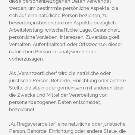
diese personenbezogenen Daten verwendet
werden, um bestimmte persönliche Aspekte, die
sich auf eine natürliche Person beziehen, zu
bewerten, insbesondere um Aspekte bezüglich
Arbeitsleistung, wirtschaftliche Lage, Gesundheit,
persönliche Vorlieben, Interessen, Zuverlässigkeit,
Verhalten, Aufenthaltsort oder Ortswechsel dieser
natürlichen Person zu analysieren oder
vorherzusagen.
Als „Verantwortlicher“ wird die natürliche oder
juristische Person, Behörde, Einrichtung oder andere
Stelle, die allein oder gemeinsam mit anderen über
die Zwecke und Mittel der Verarbeitung von
personenbezogenen Daten entscheidet,
bezeichnet.
„Auftragsverarbeiter“ eine natürliche oder juristische
Person, Behörde, Einrichtung oder andere Stelle, die