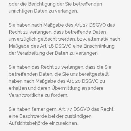
oder die Berichtigung der Sie betreffenden
unrichtigen Daten zu verlangen.
Sie haben nach Maßgabe des Art. 17 DSGVO das
Recht zu verlangen, dass betreffende Daten
unverzüglich gelöscht werden, bzw. alternativ nach
Maßgabe des Art. 18 DSGVO eine Einschränkung
der Verarbeitung der Daten zu verlangen.
Sie haben das Recht zu verlangen, dass die Sie
betreffenden Daten, die Sie uns bereitgestellt
haben nach Maßgabe des Art. 20 DSGVO zu
erhalten und deren Übermittlung an andere
Verantwortliche zu fordern.
Sie haben ferner gem. Art. 77 DSGVO das Recht,
eine Beschwerde bei der zuständigen
Aufsichtsbehörde einzureichen.