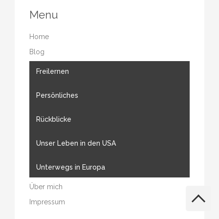
Menu
Home
Blog
Freilernen
Persönliches
Rückblicke
Unser Leben in den USA
Unterwegs in Europa
Über mich
Impressum