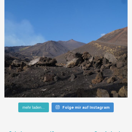
mehr laden...
Folge mir auf Instagram