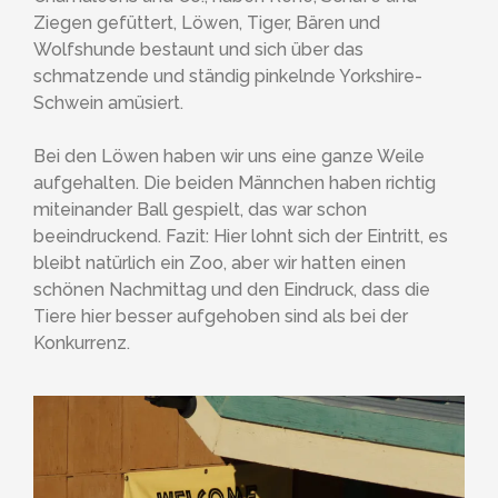
Ziegen gefüttert, Löwen, Tiger, Bären und
Wolfshunde bestaunt und sich über das
schmatzende und ständig pinkelnde Yorkshire-
Schwein amüsiert.
Bei den Löwen haben wir uns eine ganze Weile
aufgehalten. Die beiden Männchen haben richtig
miteinander Ball gespielt, das war schon
beeindruckend. Fazit: Hier lohnt sich der Eintritt, es
bleibt natürlich ein Zoo, aber wir hatten einen
schönen Nachmittag und den Eindruck, dass die
Tiere hier besser aufgehoben sind als bei der
Konkurrenz.