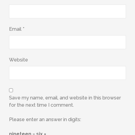
Email
*
Website
Save my name, email, and website in this browser
for the next time I comment.
Please enter an answer in digits:
nineteen − six =