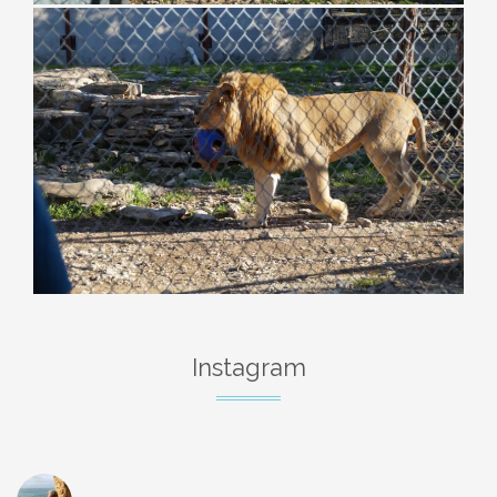
Instagram