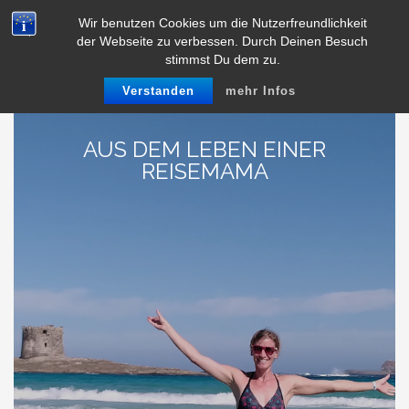
Skip
Wir benutzen Cookies um die Nutzerfreundlichkeit
to
der Webseite zu verbessen. Durch Deinen Besuch
content
stimmst Du dem zu.
Verstanden
mehr Infos
AUS DEM LEBEN EINER
REISEMAMA