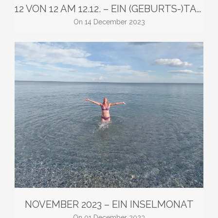
12 VON 12 AM 12.12. – EIN (GEBURTS-)TAG AUF SARDINIEN
on
14 December 2023
NOVEMBER 2023 – EIN INSELMONAT
on
01 December 2023