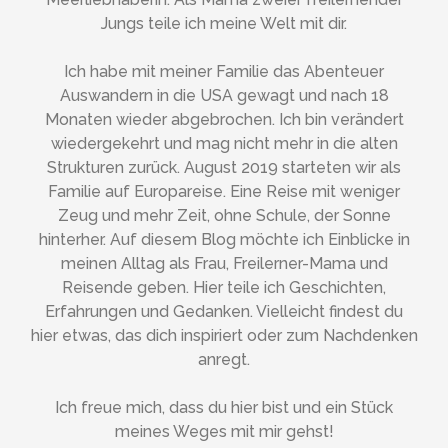
Jungs teile ich meine Welt mit dir.
Ich habe mit meiner Familie das Abenteuer
Auswandern in die USA gewagt und nach 18
Monaten wieder abgebrochen. Ich bin verändert
wiedergekehrt und mag nicht mehr in die alten
Strukturen zurück. August 2019 starteten wir als
Familie auf Europareise. Eine Reise mit weniger
Zeug und mehr Zeit, ohne Schule, der Sonne
hinterher. Auf diesem Blog möchte ich Einblicke in
meinen Alltag als Frau, Freilerner-Mama und
Reisende geben. Hier teile ich Geschichten,
Erfahrungen und Gedanken. Vielleicht findest du
hier etwas, das dich inspiriert oder zum Nachdenken
anregt.
Ich freue mich, dass du hier bist und ein Stück
meines Weges mit mir gehst!