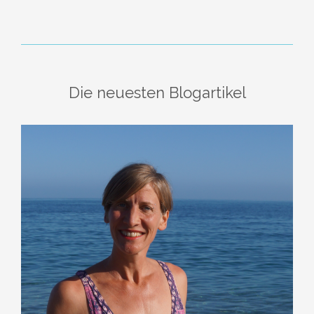
Die neuesten Blogartikel