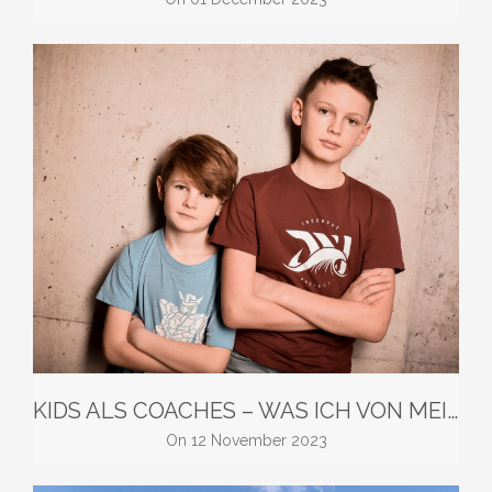
KIDS ALS COACHES – WAS ICH VON MEINEN JUNGS LERNEN KANN
on
12 November 2023