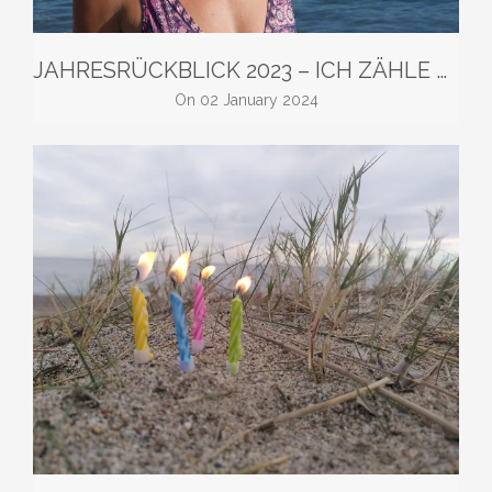
JAHRESRÜCKBLICK 2023 – ICH ZÄHLE NUR DIE HEITEREN STUNDEN
on
02 January 2024