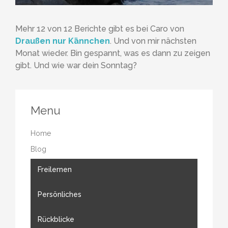
Mehr 12 von 12 Berichte gibt es bei Caro von
Draußen nur Kännchen
. Und von mir nächsten
Monat wieder. Bin gespannt, was es dann zu zeigen
gibt. Und wie war dein Sonntag?
Menu
Home
Blog
Freilernen
Persönliches
Rückblicke