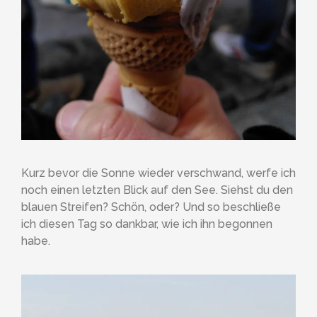
Kurz bevor die Sonne wieder verschwand, werfe ich
noch einen letzten Blick auf den See. Siehst du den
blauen Streifen? Schön, oder? Und so beschließe
ich diesen Tag so dankbar, wie ich ihn begonnen
habe.