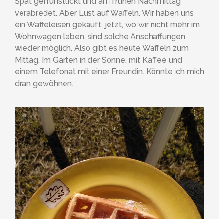
Spät gefrühstückt und am frühen Nachmittag
verabredet. Aber Lust auf Waffeln. Wir haben uns
ein Waffeleisen gekauft, jetzt, wo wir nicht mehr im
Wohnwagen leben, sind solche Anschaffungen
wieder möglich. Also gibt es heute Waffeln zum
Mittag. Im Garten in der Sonne, mit Kaffee und
einem Telefonat mit einer Freundin. Könnte ich mich
dran gewöhnen.