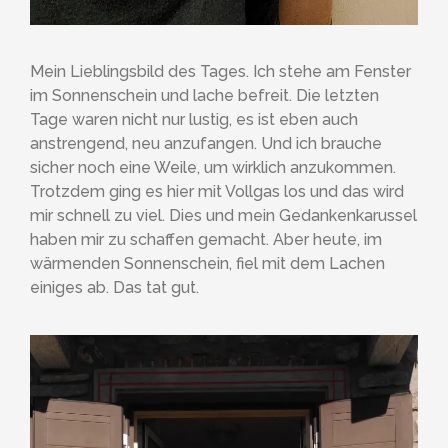
Mein Lieblingsbild des Tages. Ich stehe am Fenster
im Sonnenschein und lache befreit. Die letzten
Tage waren nicht nur lustig, es ist eben auch
anstrengend, neu anzufangen. Und ich brauche
sicher noch eine Weile, um wirklich anzukommen.
Trotzdem ging es hier mit Vollgas los und das wird
mir schnell zu viel. Dies und mein Gedankenkarussel
haben mir zu schaffen gemacht. Aber heute, im
wärmenden Sonnenschein, fiel mit dem Lachen
einiges ab. Das tat gut.