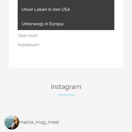
Unser Leben in den USA
Unterwegs in Europa
Über mich
Impressum
Instagram
mama_mag_meer