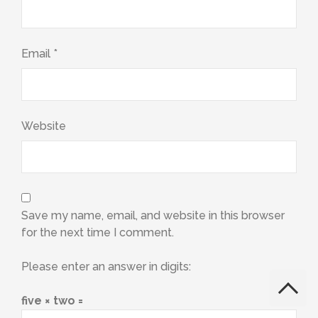
Email
*
Website
Save my name, email, and website in this browser
for the next time I comment.
Please enter an answer in digits:
five × two =