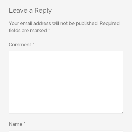
Leave a Reply
Your email address will not be published.
Required
fields are marked
*
Comment
*
Name
*