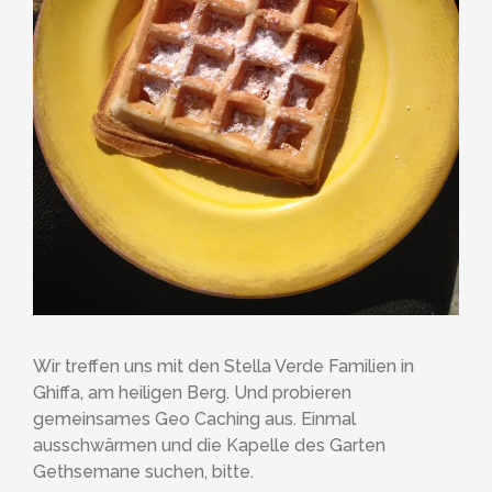
Wir treffen uns mit den Stella Verde Familien in
Ghiffa, am heiligen Berg. Und probieren
gemeinsames Geo Caching aus. Einmal
ausschwärmen und die Kapelle des Garten
Gethsemane suchen, bitte.