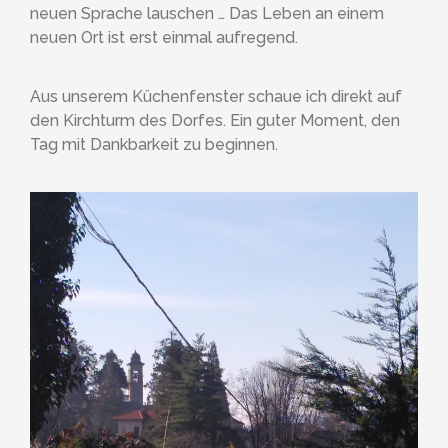
neuen Sprache lauschen … Das Leben an einem
neuen Ort ist erst einmal aufregend.
Aus unserem Küchenfenster schaue ich direkt auf
den Kirchturm des Dorfes. Ein guter Moment, den
Tag mit Dankbarkeit zu beginnen.