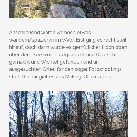
Anschließend waren wir noch etwas
wandern/spazieren im Wald. Erst ging es recht steil
hinauf, doch dann wurde es gemütlicher. Hoch oben
über dem See wurde gequatscht und Quatsch
gemacht und Wichtel gefunden und an
ausgesuchten Orten fanden sogar Fotoshootings
statt. Bei mir gibt es das Making-Of zu sehen.