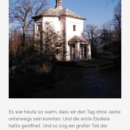
Es war heute so warm, dass wir den Tag ohne Jacke
unterwegs sein konnten. Und die erste Eisdiele
hatte geöffnet. Und so zog ein großer Teil der