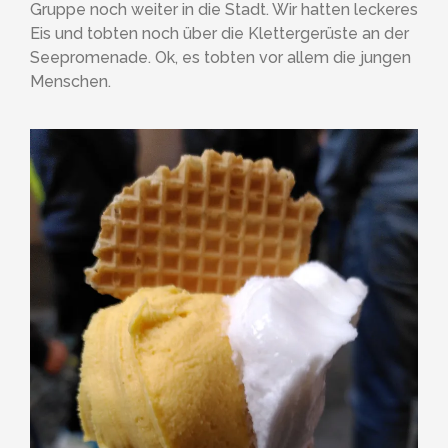
Gruppe noch weiter in die Stadt. Wir hatten leckeres
Eis und tobten noch über die Klettergerüste an der
Seepromenade. Ok, es tobten vor allem die jungen
Menschen.