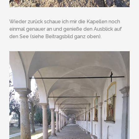
Wieder zurück schaue ich mir die Kapellen noch
einmal genauer an und genieße den Ausblick auf
den See (siehe Beitragsbild ganz oben).