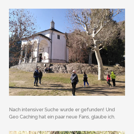
Nach intensiver Suche wurde er gefunden! Und
Geo Caching hat ein paar neue Fans, glaube ich.