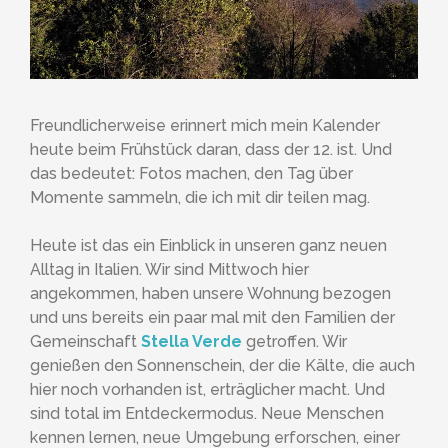
Freundlicherweise erinnert mich mein Kalender
heute beim Frühstück daran, dass der 12. ist. Und
das bedeutet: Fotos machen, den Tag über
Momente sammeln, die ich mit dir teilen mag.
Heute ist das ein Einblick in unseren ganz neuen
Alltag in Italien. Wir sind Mittwoch hier
angekommen, haben unsere Wohnung bezogen
und uns bereits ein paar mal mit den Familien der
Gemeinschaft
Stella Verde
getroffen. Wir
genießen den Sonnenschein, der die Kälte, die auch
hier noch vorhanden ist, erträglicher macht. Und
sind total im Entdeckermodus. Neue Menschen
kennen lernen, neue Umgebung erforschen, einer