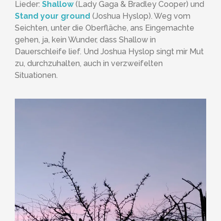
Lieder:
Shallow
(Lady Gaga & Bradley Cooper) und
Stand your ground
(Joshua Hyslop). Weg vom
Seichten, unter die Oberfläche, ans Eingemachte
gehen, ja, kein Wunder, dass Shallow in
Dauerschleife lief. Und Joshua Hyslop singt mir Mut
zu, durchzuhalten, auch in verzweifelten
Situationen.