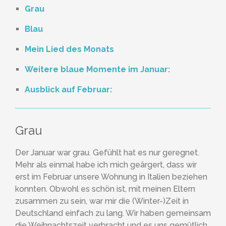
Grau
Blau
Mein Lied des Monats
Weitere blaue Momente im Januar:
Ausblick auf Februar:
Grau
Der Januar war grau. Gefühlt hat es nur geregnet.
Mehr als einmal habe ich mich geärgert, dass wir
erst im Februar unsere Wohnung in Italien beziehen
konnten. Obwohl es schön ist, mit meinen Eltern
zusammen zu sein, war mir die (Winter-)Zeit in
Deutschland einfach zu lang. Wir haben gemeinsam
die Weihnachtszeit verbracht und es uns gemütlich