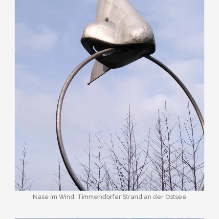
Nase im Wind, Timmendorfer Strand an der Ostsee