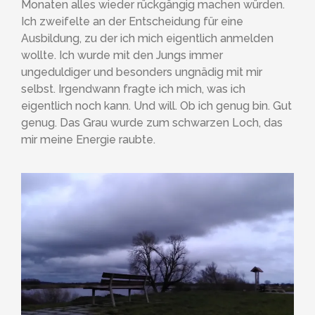
Monaten alles wieder rückgängig machen würden.
Ich zweifelte an der Entscheidung für eine
Ausbildung, zu der ich mich eigentlich anmelden
wollte. Ich wurde mit den Jungs immer
ungeduldiger und besonders ungnädig mit mir
selbst. Irgendwann fragte ich mich, was ich
eigentlich noch kann. Und will. Ob ich genug bin. Gut
genug. Das Grau wurde zum schwarzen Loch, das
mir meine Energie raubte.