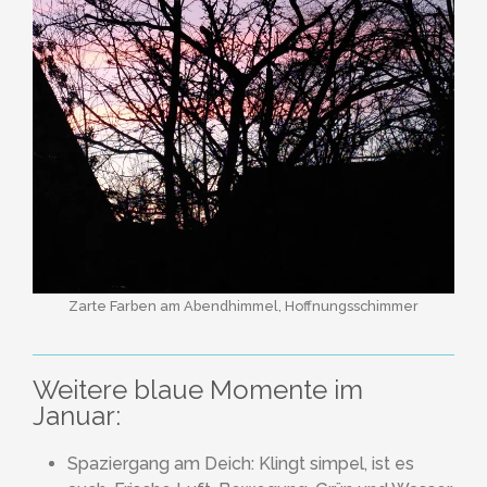
Zarte Farben am Abendhimmel, Hoffnungsschimmer
Weitere blaue Momente im
Januar:
Spaziergang am Deich: Klingt simpel, ist es