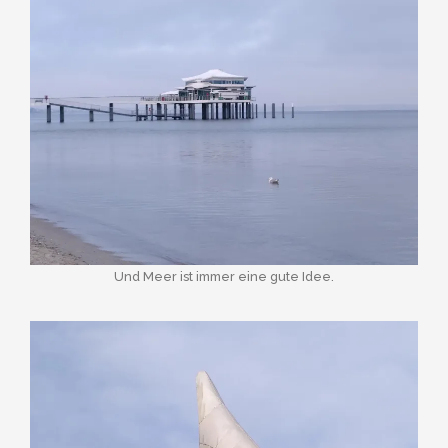
Und Meer ist immer eine gute Idee.