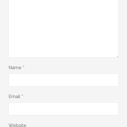
Name
*
Email
*
Website