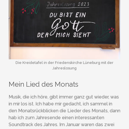
Die Kreidetafel in der Friedenskirche Lüneburg mit der
Jahreslosung
Mein Lied des Monats
Musik, die ich höre, gibt immer ganz gut wieder, was
in mir los ist. Ich habe mir gedacht, ich sammel in
den Monatsrückblicken die Lieder des Monats, dann
hab ich zum Jahresende einen interessanten
Soundtrack des Jahres. Im Januar waren das zwei