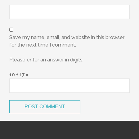
Save my name, email, and website in this browser
for the next time I comment.
Please enter an answer in digits:
10 + 17 =