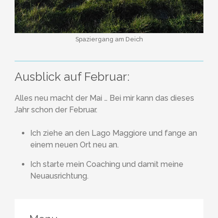
Spaziergang am Deich
Ausblick auf Februar:
Alles neu macht der Mai … Bei mir kann das dieses
Jahr schon der Februar.
Ich ziehe an den Lago Maggiore und fange an
einem neuen Ort neu an.
Ich starte mein Coaching und damit meine
Neuausrichtung.