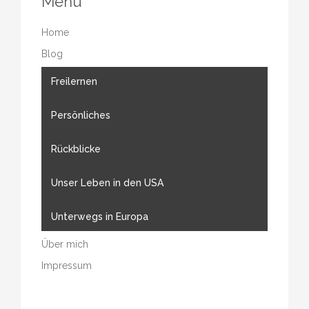
Menu
Home
Blog
Freilernen
Persönliches
Rückblicke
Unser Leben in den USA
Unterwegs in Europa
Über mich
Impressum