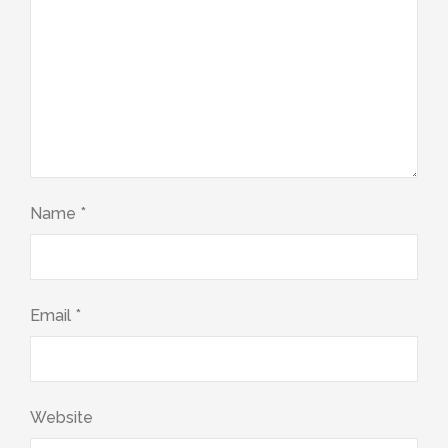
Name
*
Email
*
Website