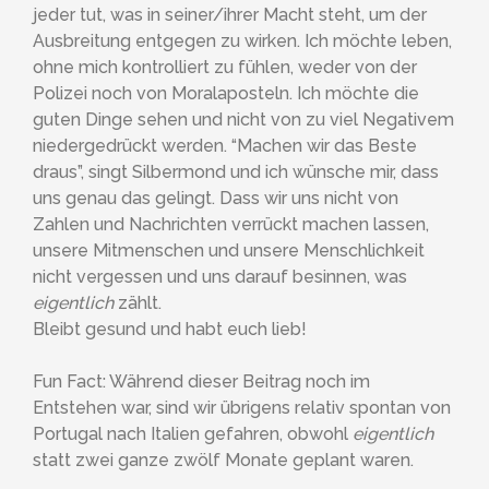
jeder tut, was in seiner/ihrer Macht steht, um der
Ausbreitung entgegen zu wirken. Ich möchte leben,
ohne mich kontrolliert zu fühlen, weder von der
Polizei noch von Moralaposteln. Ich möchte die
guten Dinge sehen und nicht von zu viel Negativem
niedergedrückt werden. “Machen wir das Beste
draus”, singt Silbermond und ich wünsche mir, dass
uns genau das gelingt. Dass wir uns nicht von
Zahlen und Nachrichten verrückt machen lassen,
unsere Mitmenschen und unsere Menschlichkeit
nicht vergessen und uns darauf besinnen, was
eigentlich
zählt.
Bleibt gesund und habt euch lieb!
Fun Fact: Während dieser Beitrag noch im
Entstehen war, sind wir übrigens relativ spontan von
Portugal nach Italien gefahren, obwohl
eigentlich
statt zwei ganze zwölf Monate geplant waren.