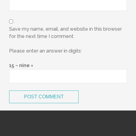
Save my name, email, and website in this browser
for the next time I comment.
Please enter an answer in digits:
15 − nine =