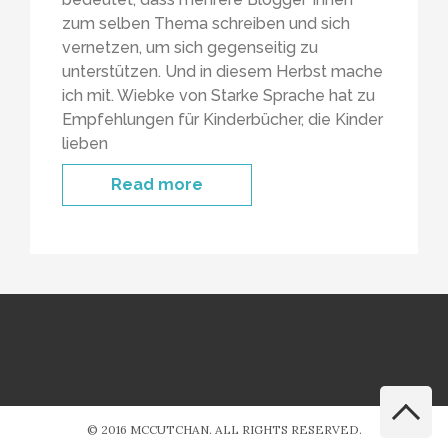
zum selben Thema schreiben und sich
vernetzen, um sich gegenseitig zu
unterstützen. Und in diesem Herbst mache
ich mit. Wiebke von Starke Sprache hat zu
Empfehlungen für Kinderbücher, die Kinder
lieben
Read more
© 2016 MCCUTCHAN. ALL RIGHTS RESERVED.