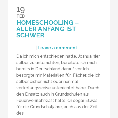
19
FEB
HOMESCHOOLING –
ALLER ANFANG IST
SCHWER
|
Leave a comment
Da ich mich entschieden hatte, Joshua hier
selber zu unterrichten, bereitete ich mich
bereits in Deutschland darauf vor. Ich
besorgte mir Materialien für Fächer, die ich
selber bisher nicht oder nur mal
vertretungsweise unterrichtet habe. Durch
den Einsatz auch in Grundschulen als
Feuerwehrlehrkraft hatte ich sogar Etwas
für die Grundschuljahre, auch aus der Zeit
des