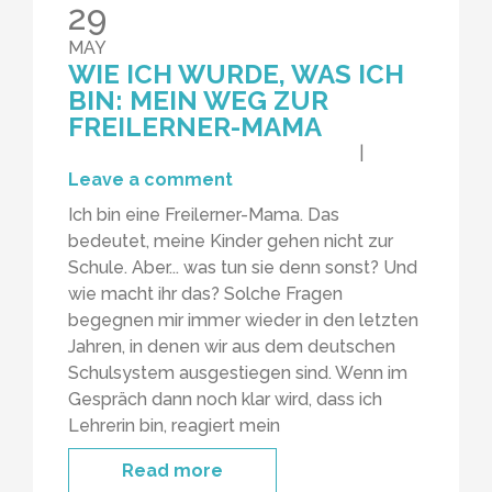
29
MAY
WIE ICH WURDE, WAS ICH
BIN: MEIN WEG ZUR
FREILERNER-MAMA
|
Leave a comment
Ich bin eine Freilerner-Mama. Das
bedeutet, meine Kinder gehen nicht zur
Schule. Aber... was tun sie denn sonst? Und
wie macht ihr das? Solche Fragen
begegnen mir immer wieder in den letzten
Jahren, in denen wir aus dem deutschen
Schulsystem ausgestiegen sind. Wenn im
Gespräch dann noch klar wird, dass ich
Lehrerin bin, reagiert mein
Read more