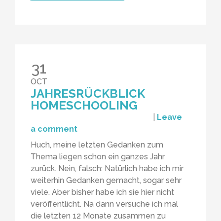
31
OCT
JAHRESRÜCKBLICK
HOMESCHOOLING
|
Leave
a comment
Huch, meine letzten Gedanken zum
Thema liegen schon ein ganzes Jahr
zurück. Nein, falsch: Natürlich habe ich mir
weiterhin Gedanken gemacht, sogar sehr
viele. Aber bisher habe ich sie hier nicht
veröffentlicht. Na dann versuche ich mal
die letzten 12 Monate zusammen zu