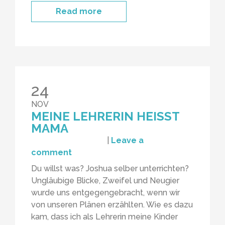
Read more
24
NOV
MEINE LEHRERIN HEISST M
AMA
|
Leave a
comment
Du willst was? Joshua selber unterrichten?
Ungläubige Blicke, Zweifel und Neugier
wurde uns entgegengebracht, wenn wir
von unseren Plänen erzählten. Wie es dazu
kam, dass ich als Lehrerin meine Kinder