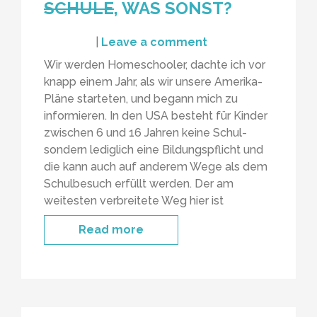
SCHULE
, WAS SONST?
|
Leave a comment
Wir werden Homeschooler, dachte ich vor
knapp einem Jahr, als wir unsere Amerika-
Pläne starteten, und begann mich zu
informieren. In den USA besteht für Kinder
zwischen 6 und 16 Jahren keine Schul-
sondern lediglich eine Bildungspflicht und
die kann auch auf anderem Wege als dem
Schulbesuch erfüllt werden. Der am
weitesten verbreitete Weg hier ist
Read more