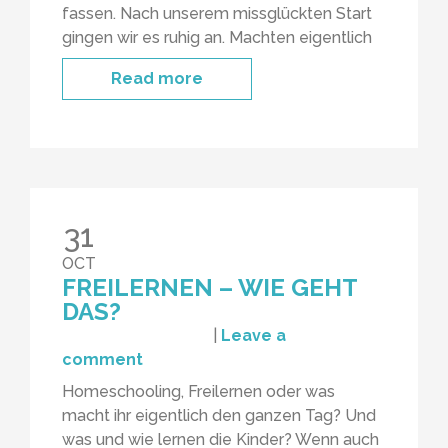
fassen. Nach unserem missglückten Start
gingen wir es ruhig an. Machten eigentlich
Read more
31
OCT
FREILERNEN – WIE GEHT
DAS?
|
Leave a
comment
Homeschooling, Freilernen oder was
macht ihr eigentlich den ganzen Tag? Und
was und wie lernen die Kinder? Wenn auch