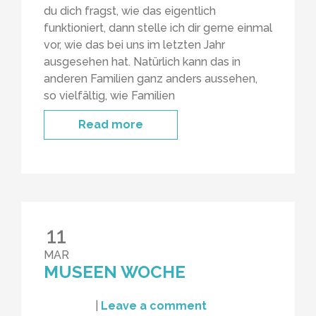
du dich fragst, wie das eigentlich
funktioniert, dann stelle ich dir gerne einmal
vor, wie das bei uns im letzten Jahr
ausgesehen hat. Natürlich kann das in
anderen Familien ganz anders aussehen,
so vielfältig, wie Familien
Read more
11
MAR
MUSEEN WOCHE
|
Leave a comment