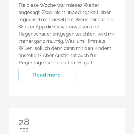
Für diese Woche war mieses Wetter
angesagt. Zwar nicht unbedingt kalt, aber
regnerisch mit Gewittern. Wenn mir auf der
Wetter App die Gewitterwolken und
Regenschauer entgegen leuchten, wird mir
immer ganz mulmig. Was, um Himmels
Willen, soll ich denn dann mit den Kindern
anstellen? Aber Austin hat auch für
Regentage viel zu bieten. Es gibt
Read more
28
FEB