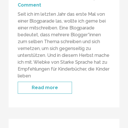
Comment
Seit ich im letzten Jahr das erste Mal von
einer Blogparade las, wollte ich gerne bei
einer mitschreiben. Eine Blogparade
bedeutet, dass mehrere Blogger*innen
zum selben Thema schreiben und sich
vernetzen, um sich gegenseitig zu
unterstützen. Und in diesem Herbst mache
ich mit. Wiebke von Starke Sprache hat zu
Empfehlungen für Kinderbücher, die Kinder
lieben
Read more