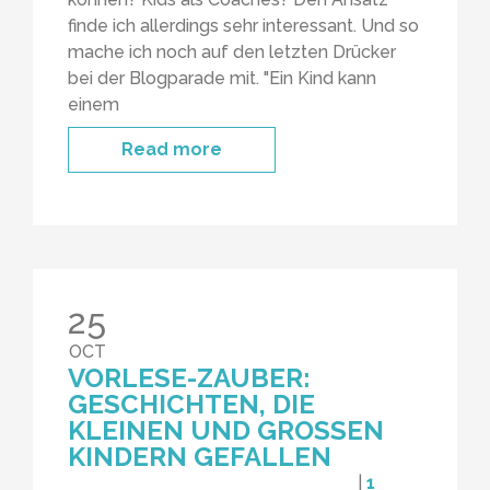
finde ich allerdings sehr interessant. Und so
mache ich noch auf den letzten Drücker
bei der Blogparade mit. "Ein Kind kann
einem
Read more
25
OCT
VORLESE-ZAUBER:
GESCHICHTEN, DIE
KLEINEN UND GROSSEN K
INDERN GEFALLEN
|
1