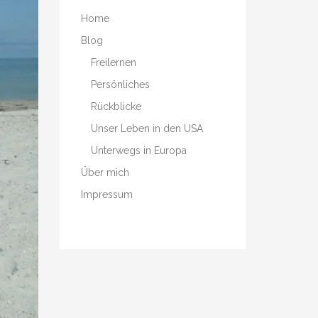
Home
Blog
Freilernen
Persönliches
Rückblicke
Unser Leben in den USA
Unterwegs in Europa
Über mich
Impressum