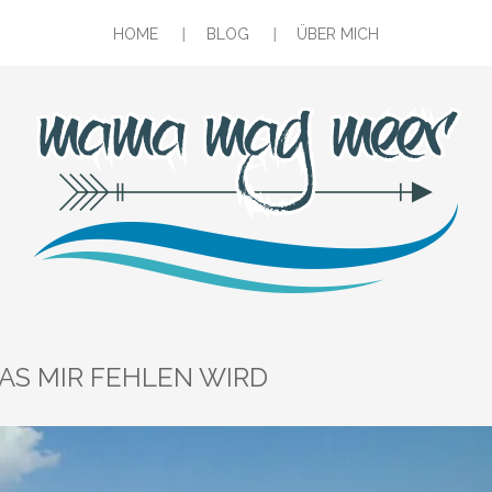
HOME
BLOG
ÜBER MICH
 WAS MIR FEHLEN WIRD