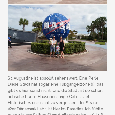
St. Augustine ist absolut sehenswert. Eine Perle.
Diese Stadt hat sogar eine Fußgängerzone (!), das
gibt es hier sonst nicht. Und die Stadt ist so schön,
hübsche bunte Häuschen, urige Cafés, viel
Historisches und nicht zu vergessen: der Strand!
Wer Dänemark liebt, ist hier im Paradies, ich fühlte