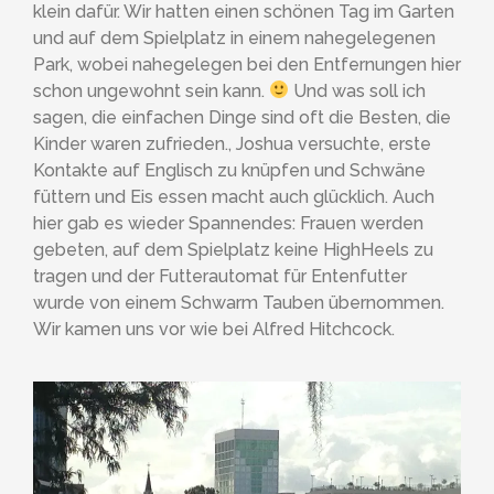
klein dafür. Wir hatten einen schönen Tag im Garten
und auf dem Spielplatz in einem nahegelegenen
Park, wobei nahegelegen bei den Entfernungen hier
schon ungewohnt sein kann.
Und was soll ich
sagen, die einfachen Dinge sind oft die Besten, die
Kinder waren zufrieden., Joshua versuchte, erste
Kontakte auf Englisch zu knüpfen und Schwäne
füttern und Eis essen macht auch glücklich. Auch
hier gab es wieder Spannendes: Frauen werden
gebeten, auf dem Spielplatz keine HighHeels zu
tragen und der Futterautomat für Entenfutter
wurde von einem Schwarm Tauben übernommen.
Wir kamen uns vor wie bei Alfred Hitchcock.