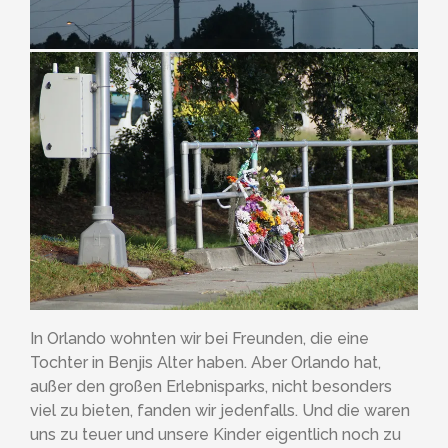
In Orlando wohnten wir bei Freunden, die eine
Tochter in Benjis Alter haben. Aber Orlando hat,
außer den großen Erlebnisparks, nicht besonders
viel zu bieten, fanden wir jedenfalls. Und die waren
uns zu teuer und unsere Kinder eigentlich noch zu