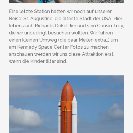
Eine letzte Station hatten wir noch auf unserer
Reise: St. Augustine, die älteste Stadt der USA. Hier
leben auch Richards Onkel Jim und sein Cousin Trey,
die wir unbedingt besuchen wollten. Wir fuhren
einen kleinen Umweg (die paar Meilen extra…) um
am Kennedy Space Center Fotos zu machen,
anschauen werden wir uns diese Attraktion erst,
wenn die Kinder älter sind.