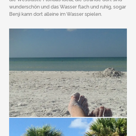
wunderschön und das Wasser flach und ruhig, sogar
Benji kann dort alleine im Wasser spielen.