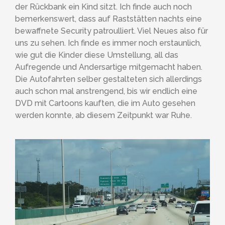
der Rückbank ein Kind sitzt. Ich finde auch noch
bemerkenswert, dass auf Raststätten nachts eine
bewaffnete Security patroulliert. Viel Neues also für
uns zu sehen. Ich finde es immer noch erstaunlich,
wie gut die Kinder diese Umstellung, all das
Aufregende und Andersartige mitgemacht haben.
Die Autofahrten selber gestalteten sich allerdings
auch schon mal anstrengend, bis wir endlich eine
DVD mit Cartoons kauften, die im Auto gesehen
werden konnte, ab diesem Zeitpunkt war Ruhe.