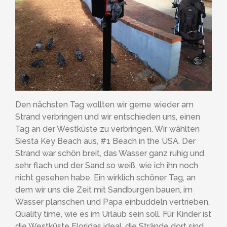
Den nächsten Tag wollten wir gerne wieder am
Strand verbringen und wir entschieden uns, einen
Tag an der Westküste zu verbringen. Wir wählten
Siesta Key Beach aus, #1 Beach in the USA. Der
Strand war schön breit, das Wasser ganz ruhig und
sehr flach und der Sand so weiß, wie ich ihn noch
nicht gesehen habe. Ein wirklich schöner Tag, an
dem wir uns die Zeit mit Sandburgen bauen, im
Wasser planschen und Papa einbuddeln vertrieben,
Quality time, wie es im Urlaub sein soll. Für Kinder ist
die Westküste Floridas ideal, die Strände dort sind