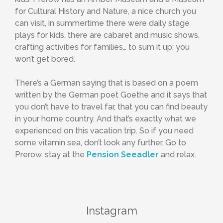
for Cultural History and Nature, a nice church you
can visit, in summertime there were daily stage
plays for kids, there are cabaret and music shows,
crafting activities for families… to sum it up: you
won’t get bored.
There’s a German saying that is based on a poem
written by the German poet Goethe and it says that
you don’t have to travel far, that you can find beauty
in your home country. And that’s exactly what we
experienced on this vacation trip. So if you need
some vitamin sea, don’t look any further. Go to
Prerow, stay at the
Pension Seeadler
and relax.
Instagram