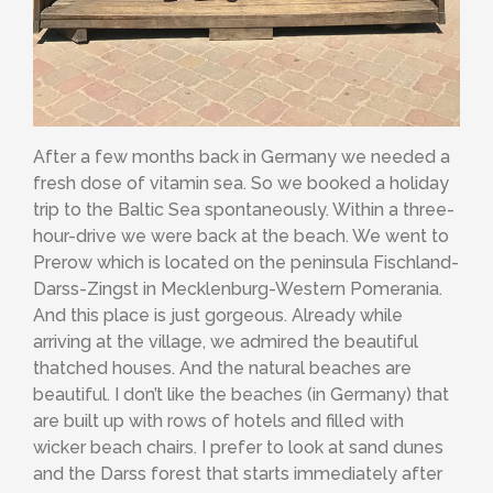
After a few months back in Germany we needed a
fresh dose of vitamin sea. So we booked a holiday
trip to the Baltic Sea spontaneously. Within a three-
hour-drive we were back at the beach. We went to
Prerow which is located on the peninsula Fischland-
Darss-Zingst in Mecklenburg-Western Pomerania.
And this place is just gorgeous. Already while
arriving at the village, we admired the beautiful
thatched houses. And the natural beaches are
beautiful. I don’t like the beaches (in Germany) that
are built up with rows of hotels and filled with
wicker beach chairs. I prefer to look at sand dunes
and the Darss forest that starts immediately after