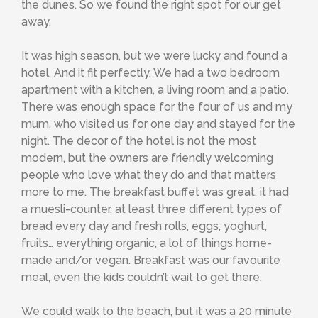
the dunes. So we found the right spot for our get
away.
It was high season, but we were lucky and found a
hotel. And it fit perfectly. We had a two bedroom
apartment with a kitchen, a living room and a patio.
There was enough space for the four of us and my
mum, who visited us for one day and stayed for the
night. The decor of the hotel is not the most
modern, but the owners are friendly welcoming
people who love what they do and that matters
more to me. The breakfast buffet was great, it had
a muesli-counter, at least three different types of
bread every day and fresh rolls, eggs, yoghurt,
fruits… everything organic, a lot of things home-
made and/or vegan. Breakfast was our favourite
meal, even the kids couldn’t wait to get there.
We could walk to the beach, but it was a 20 minute