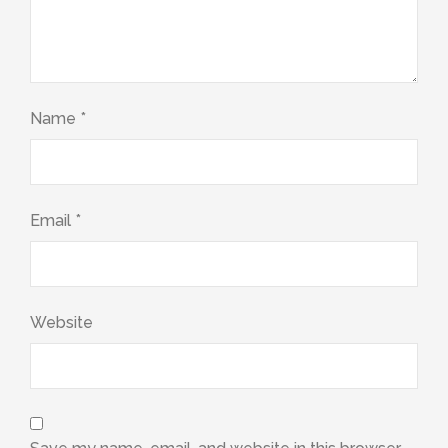
Name
*
Email
*
Website